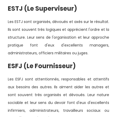
ESTJ (Le Superviseur)
Les ESTJ sont organisés, dévoués et axés sur le résultat.
Ils sont souvent très logiques et apprécient l'ordre et la
structure. Leur sens de l'organisation et leur approche
pratique font d'eux d'excellents managers,
administrateurs, officiers militaires ou juges.
ESFJ (Le Fournisseur)
Les ESFJ sont attentionnés, responsables et attentifs
aux besoins des autres. Ils aiment aider les autres et
sont souvent très organisés et dévoués. Leur nature
sociable et leur sens du devoir font d'eux d'excellents
infirmiers, administrateurs, travailleurs sociaux ou