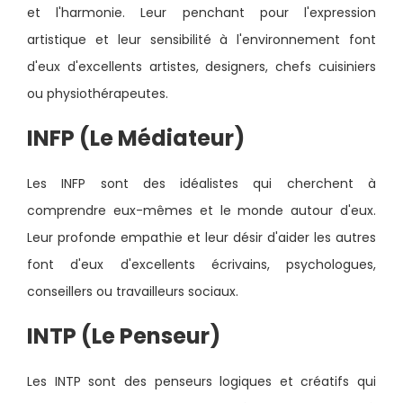
et l'harmonie. Leur penchant pour l'expression
artistique et leur sensibilité à l'environnement font
d'eux d'excellents artistes, designers, chefs cuisiniers
ou physiothérapeutes.
INFP (Le Médiateur)
Les INFP sont des idéalistes qui cherchent à
comprendre eux-mêmes et le monde autour d'eux.
Leur profonde empathie et leur désir d'aider les autres
font d'eux d'excellents écrivains, psychologues,
conseillers ou travailleurs sociaux.
INTP (Le Penseur)
Les INTP sont des penseurs logiques et créatifs qui