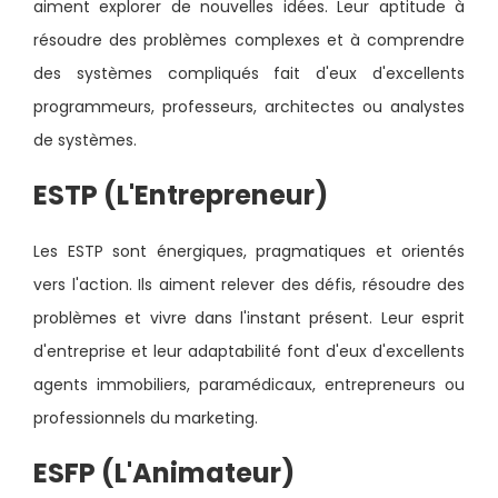
aiment explorer de nouvelles idées. Leur aptitude à
résoudre des problèmes complexes et à comprendre
des systèmes compliqués fait d'eux d'excellents
programmeurs, professeurs, architectes ou analystes
de systèmes.
ESTP (L'Entrepreneur)
Les ESTP sont énergiques, pragmatiques et orientés
vers l'action. Ils aiment relever des défis, résoudre des
problèmes et vivre dans l'instant présent. Leur esprit
d'entreprise et leur adaptabilité font d'eux d'excellents
agents immobiliers, paramédicaux, entrepreneurs ou
professionnels du marketing.
ESFP (L'Animateur)