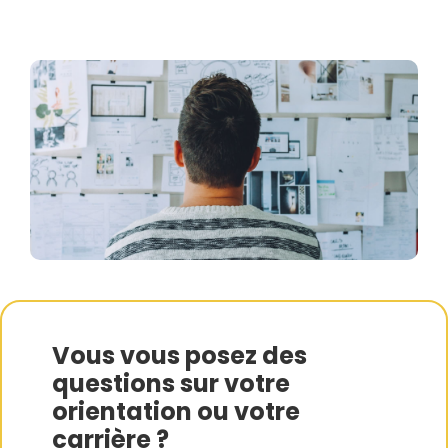
Vous vous posez des
questions sur votre
orientation ou votre
carrière ?