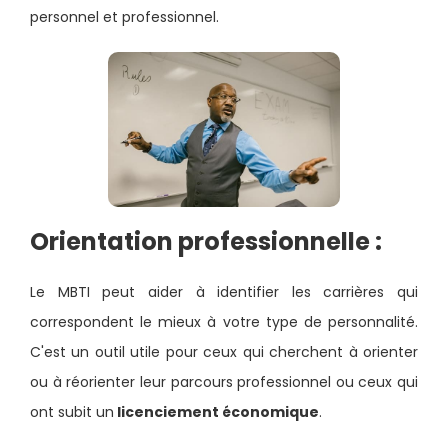
personnel et professionnel.
Orientation professionnelle :
Le MBTI peut aider à identifier les carrières qui
correspondent le mieux à votre type de personnalité.
C'est un outil utile pour ceux qui cherchent à orienter
ou à réorienter leur parcours professionnel ou ceux qui
ont subit un
licenciement économique
.