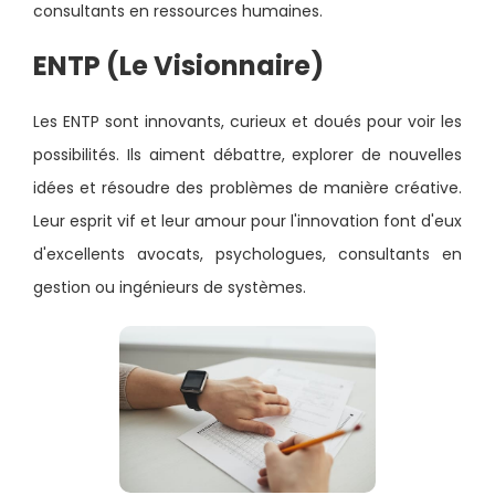
consultants en ressources humaines.
ENTP (Le Visionnaire)
Les ENTP sont innovants, curieux et doués pour voir les
possibilités. Ils aiment débattre, explorer de nouvelles
idées et résoudre des problèmes de manière créative.
Leur esprit vif et leur amour pour l'innovation font d'eux
d'excellents avocats, psychologues, consultants en
gestion ou ingénieurs de systèmes.