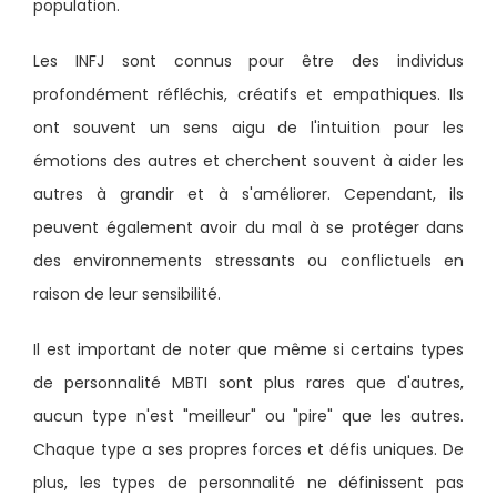
population.
Les INFJ sont connus pour être des individus
profondément réfléchis, créatifs et empathiques. Ils
ont souvent un sens aigu de l'intuition pour les
émotions des autres et cherchent souvent à aider les
autres à grandir et à s'améliorer. Cependant, ils
peuvent également avoir du mal à se protéger dans
des environnements stressants ou conflictuels en
raison de leur sensibilité.
Il est important de noter que même si certains types
de personnalité MBTI sont plus rares que d'autres,
aucun type n'est "meilleur" ou "pire" que les autres.
Chaque type a ses propres forces et défis uniques. De
plus, les types de personnalité ne définissent pas