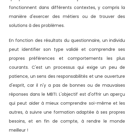
fonctionnent dans différents contextes, y compris la
manière d'exercer des métiers ou de trouver des
solutions à des problèmes.
En fonction des résultats du questionnaire, un individu
peut identifier son type validé et comprendre ses
propres préférences et comportements les plus
courants. C'est un processus qui exige un peu de
patience, un sens des responsabilités et une ouverture
d'esprit, car il n'y a pas de bonnes ou de mauvaises
réponses dans le MBTI. L'objectif est d'offrir un aperçu
qui peut aider à mieux comprendre soi-même et les
autres, à suivre une formation adaptée à ses propres
besoins, et en fin de compte, à rendre le monde
meilleur !