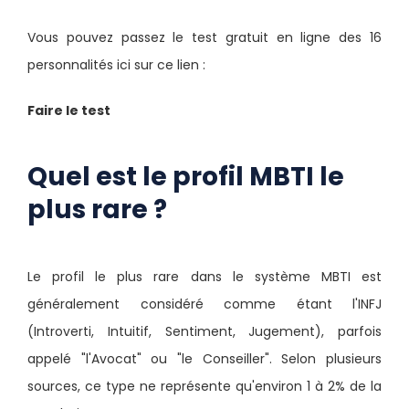
Vous pouvez passez le test gratuit en ligne des 16
personnalités ici sur ce lien :
Faire le test
Quel est le profil MBTI le
plus rare ?
Le profil le plus rare dans le système MBTI est
généralement considéré comme étant l'INFJ
(Introverti, Intuitif, Sentiment, Jugement), parfois
appelé "l'Avocat" ou "le Conseiller". Selon plusieurs
sources, ce type ne représente qu'environ 1 à 2% de la