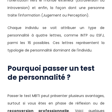
l'orientation vers le monde extérieur (Extraversion ou
Introversion) et enfin, la façon dont une personne
traite l'information (Jugement ou Perception).
Chaque individu se voit attribuer un type de
personnalité à quatre lettres, comme INTP ou ESFJ,
parmi les 16 possibles. Ces lettres représentent la
typologie de personnalité dominant de l'individu.
Pourquoi passer un test
de personnalité ?
Passer le test MBTI peut présenter plusieurs avantages,
surtout si vous êtes en phase de réflexion ou de
reconversion professionnelle
. Voici quelques