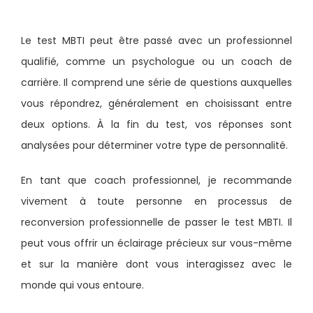
Le test MBTI peut être passé avec un professionnel
qualifié, comme un psychologue ou un coach de
carrière. Il comprend une série de questions auxquelles
vous répondrez, généralement en choisissant entre
deux options. À la fin du test, vos réponses sont
analysées pour déterminer votre type de personnalité.
En tant que coach professionnel, je recommande
vivement à toute personne en processus de
reconversion professionnelle de passer le test MBTI. Il
peut vous offrir un éclairage précieux sur vous-même
et sur la manière dont vous interagissez avec le
monde qui vous entoure.