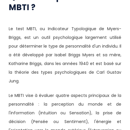
MBTI ?
Le test MBTI, ou Indicateur Typologique de Myers-
Briggs, est un outil psychologique largement utilisé
pour déterminer le type de personnalité d'un individu. Il
a été développé par Isabel Briggs Myers et sa mère,
Katharine Briggs, dans les années 1940 et est basé sur
la théorie des types psychologiques de Carl Gustav
Jung.
Le MBTI vise à évaluer quatre aspects principaux de la
personnalité : la perception du monde et de
l'information (Intuition ou Sensation), la prise de
décision (Pensée ou Sentiment), l'énergie et