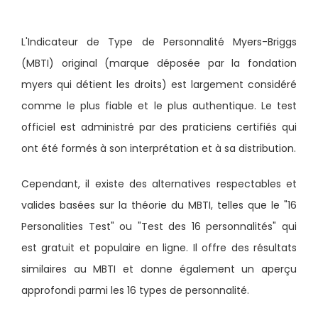
L'Indicateur de Type de Personnalité Myers-Briggs
(MBTI) original (marque déposée par la fondation
myers qui détient les droits) est largement considéré
comme le plus fiable et le plus authentique. Le test
officiel est administré par des praticiens certifiés qui
ont été formés à son interprétation et à sa distribution.
Cependant, il existe des alternatives respectables et
valides basées sur la théorie du MBTI, telles que le "16
Personalities Test" ou "Test des 16 personnalités" qui
est gratuit et populaire en ligne. Il offre des résultats
similaires au MBTI et donne également un aperçu
approfondi parmi les 16 types de personnalité.