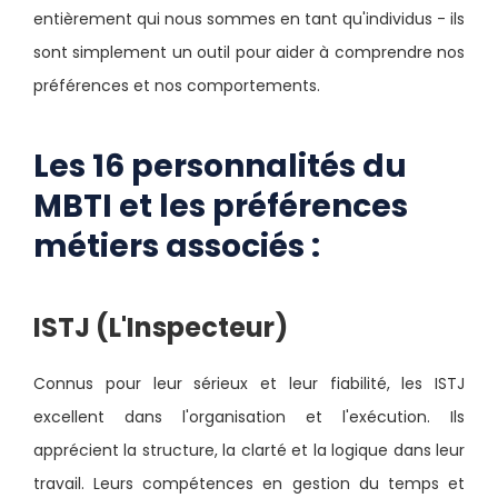
entièrement qui nous sommes en tant qu'individus - ils
sont simplement un outil pour aider à comprendre nos
préférences et nos comportements.
Les 16 personnalités du
MBTI et les préférences
métiers associés :
ISTJ (L'Inspecteur)
Connus pour leur sérieux et leur fiabilité, les ISTJ
excellent dans l'organisation et l'exécution. Ils
apprécient la structure, la clarté et la logique dans leur
travail. Leurs compétences en gestion du temps et