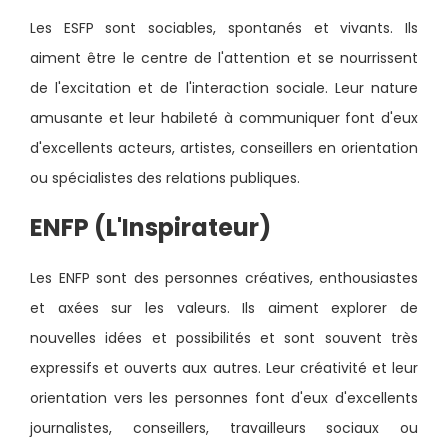
Les ESFP sont sociables, spontanés et vivants. Ils
aiment être le centre de l'attention et se nourrissent
de l'excitation et de l'interaction sociale. Leur nature
amusante et leur habileté à communiquer font d'eux
d'excellents acteurs, artistes, conseillers en orientation
ou spécialistes des relations publiques.
ENFP (L'Inspirateur)
Les ENFP sont des personnes créatives, enthousiastes
et axées sur les valeurs. Ils aiment explorer de
nouvelles idées et possibilités et sont souvent très
expressifs et ouverts aux autres. Leur créativité et leur
orientation vers les personnes font d'eux d'excellents
journalistes, conseillers, travailleurs sociaux ou