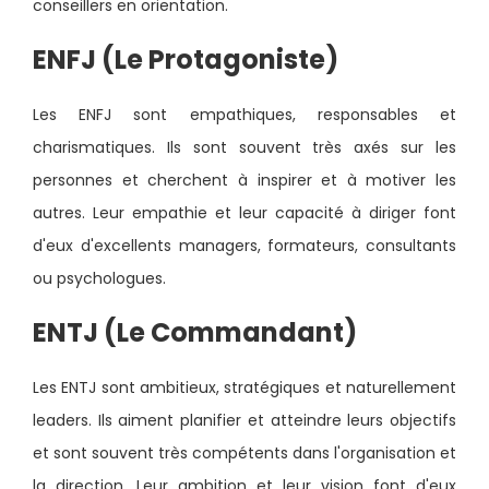
conseillers en orientation.
ENFJ (Le Protagoniste)
Les ENFJ sont empathiques, responsables et
charismatiques. Ils sont souvent très axés sur les
personnes et cherchent à inspirer et à motiver les
autres. Leur empathie et leur capacité à diriger font
d'eux d'excellents managers, formateurs, consultants
ou psychologues.
ENTJ (Le Commandant)
Les ENTJ sont ambitieux, stratégiques et naturellement
leaders. Ils aiment planifier et atteindre leurs objectifs
et sont souvent très compétents dans l'organisation et
la direction. Leur ambition et leur vision font d'eux