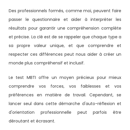
Des professionnels formés, comme moi, peuvent faire
passer le questionnaire et aider à interpréter les
résultats pour garantir une compréhension complète
et précise. La clé est de se rappeler que chaque type a
sa propre valeur unique, et que comprendre et
respecter ces différences peut nous aider à créer un
monde plus compréhensif et inclusif.
Le test MBTI offre un moyen précieux pour mieux
comprendre vos forces, vos faiblesses et vos
préférences en matière de travail. Cependant, se
lancer seul dans cette démarche d'auto-réflexion et
d'orientation professionnelle peut parfois être
déroutant et écrasant.