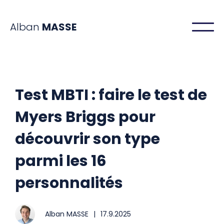
Alban
MASSE
Test MBTI : faire le test de
Myers Briggs pour
découvrir son type
parmi les 16
personnalités
Alban MASSE
|
17.9.2025