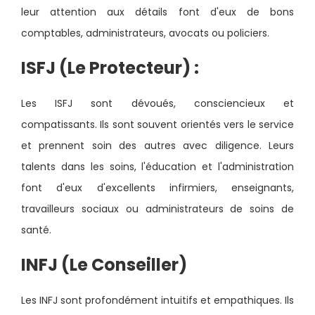
leur attention aux détails font d'eux de bons
comptables, administrateurs, avocats ou policiers.
ISFJ (Le Protecteur) :
Les ISFJ sont dévoués, consciencieux et
compatissants. Ils sont souvent orientés vers le service
et prennent soin des autres avec diligence. Leurs
talents dans les soins, l'éducation et l'administration
font d'eux d'excellents infirmiers, enseignants,
travailleurs sociaux ou administrateurs de soins de
santé.
INFJ (Le Conseiller)
Les INFJ sont profondément intuitifs et empathiques. Ils