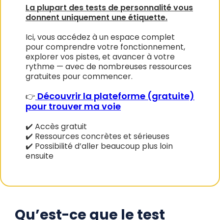
La plupart des tests de personnalité vous
donnent uniquement une étiquette.
Ici, vous accédez à un espace complet
pour comprendre votre fonctionnement,
explorer vos pistes, et avancer à votre
rythme — avec de nombreuses ressources
gratuites pour commencer.
Découvrir la plateforme (gratuite)
👉
pour trouver ma voie
✔️ Accès gratuit
✔️ Ressources concrètes et sérieuses
✔️ Possibilité d’aller beaucoup plus loin
ensuite
Qu’est-ce que le test