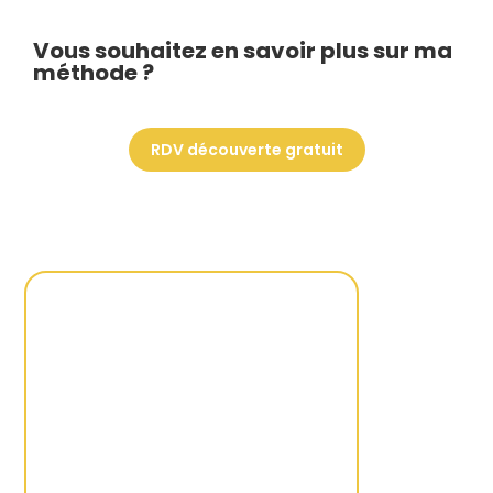
Vous souhaitez en savoir plus sur ma
méthode ?
RDV découverte gratuit