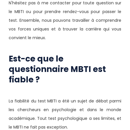
N'hésitez pas à me contacter pour toute question sur
le MBTI ou pour prendre rendez-vous pour passer le
test. Ensemble, nous pouvons travailler à comprendre
vos forces uniques et à trouver la carrière qui vous
convient le mieux.
Est-ce que le
questionnaire MBTI est
fiable ?
La fiabilité du test MBTI a été un sujet de débat parmi
les chercheurs en psychologie et dans le monde
académique. Tout test psychologique a ses limites, et
le MBTI ne fait pas exception.