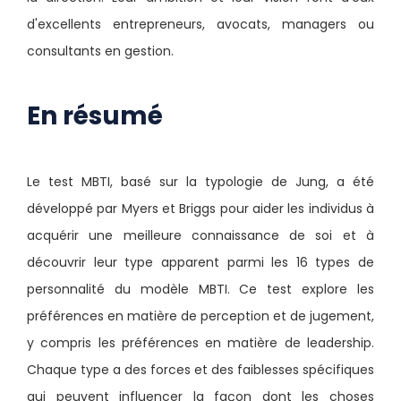
d'excellents entrepreneurs, avocats, managers ou
consultants en gestion.
En résumé
Le test MBTI, basé sur la typologie de Jung, a été
développé par Myers et Briggs pour aider les individus à
acquérir une meilleure connaissance de soi et à
découvrir leur type apparent parmi les 16 types de
personnalité du modèle MBTI. Ce test explore les
préférences en matière de perception et de jugement,
y compris les préférences en matière de leadership.
Chaque type a des forces et des faiblesses spécifiques
qui peuvent influencer la façon dont les choses