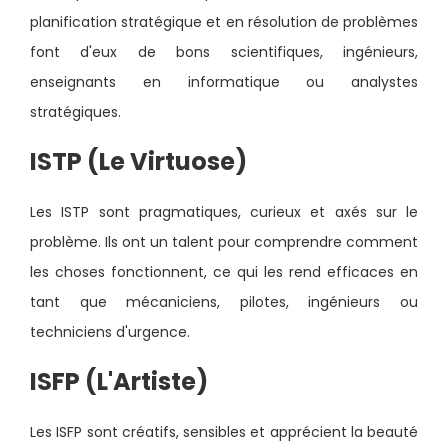
planification stratégique et en résolution de problèmes
font d'eux de bons scientifiques, ingénieurs,
enseignants en informatique ou analystes
stratégiques.
ISTP (Le Virtuose)
Les ISTP sont pragmatiques, curieux et axés sur le
problème. Ils ont un talent pour comprendre comment
les choses fonctionnent, ce qui les rend efficaces en
tant que mécaniciens, pilotes, ingénieurs ou
techniciens d'urgence.
ISFP (L'Artiste)
Les ISFP sont créatifs, sensibles et apprécient la beauté