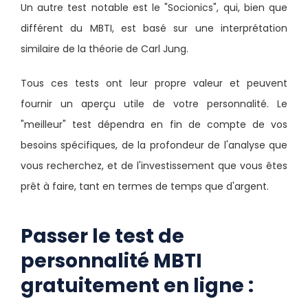
Un autre test notable est le "Socionics", qui, bien que
différent du MBTI, est basé sur une interprétation
similaire de la théorie de Carl Jung.
Tous ces tests ont leur propre valeur et peuvent
fournir un aperçu utile de votre personnalité. Le
"meilleur" test dépendra en fin de compte de vos
besoins spécifiques, de la profondeur de l'analyse que
vous recherchez, et de l'investissement que vous êtes
prêt à faire, tant en termes de temps que d'argent.
Passer le test de
personnalité MBTI
gratuitement en ligne :