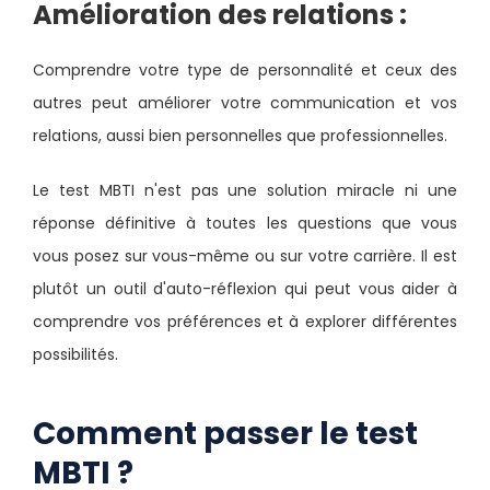
Amélioration des relations :
Comprendre votre type de personnalité et ceux des
autres peut améliorer votre communication et vos
relations, aussi bien personnelles que professionnelles.
Le test MBTI n'est pas une solution miracle ni une
réponse définitive à toutes les questions que vous
vous posez sur vous-même ou sur votre carrière. Il est
plutôt un outil d'auto-réflexion qui peut vous aider à
comprendre vos préférences et à explorer différentes
possibilités.
Comment passer le test
MBTI ?