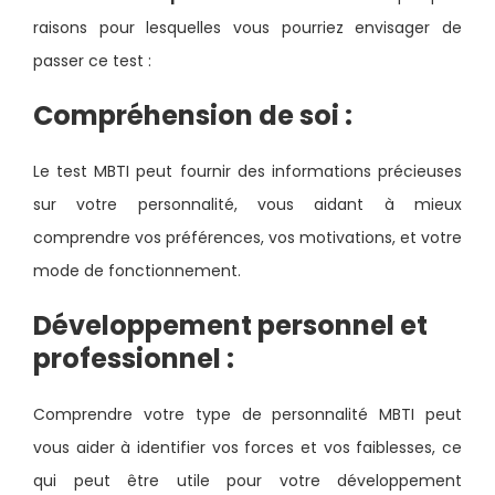
raisons pour lesquelles vous pourriez envisager de
passer ce test :
Compréhension de soi :
Le test MBTI peut fournir des informations précieuses
sur votre personnalité, vous aidant à mieux
comprendre vos préférences, vos motivations, et votre
mode de fonctionnement.
Développement personnel et
professionnel :
Comprendre votre type de personnalité MBTI peut
vous aider à identifier vos forces et vos faiblesses, ce
qui peut être utile pour votre développement