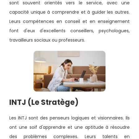
sont souvent orientés vers le service, avec une
capacité unique à comprendre et à guider les autres.
Leurs compétences en conseil et en enseignement
font d'eux d'excellents conseillers, psychologues,
travailleurs sociaux ou professeurs.
INTJ (Le Stratège)
Les INTJ sont des penseurs logiques et visionnaires. Ils
ont une soif d'apprendre et une aptitude à résoudre
des problèmes complexes. Leurs talents en