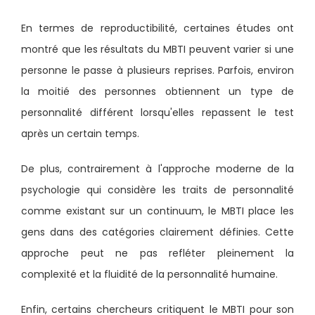
En termes de reproductibilité, certaines études ont
montré que les résultats du MBTI peuvent varier si une
personne le passe à plusieurs reprises. Parfois, environ
la moitié des personnes obtiennent un type de
personnalité différent lorsqu'elles repassent le test
après un certain temps.
De plus, contrairement à l'approche moderne de la
psychologie qui considère les traits de personnalité
comme existant sur un continuum, le MBTI place les
gens dans des catégories clairement définies. Cette
approche peut ne pas refléter pleinement la
complexité et la fluidité de la personnalité humaine.
Enfin, certains chercheurs critiquent le MBTI pour son