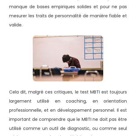
manque de bases empiriques solides et pour ne pas
mesurer les traits de personnalité de manière fiable et
valide.
Cela dit, malgré ces critiques, le test MBTI est toujours
largement utilisé en coaching, en orientation
professionnelle, et en développement personnel. Il est
important de comprendre que le MBTI ne doit pas être
utilisé comme un outil de diagnostic, ou comme seul