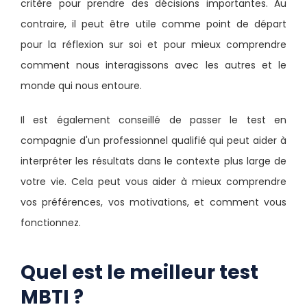
critère pour prendre des décisions importantes. Au
contraire, il peut être utile comme point de départ
pour la réflexion sur soi et pour mieux comprendre
comment nous interagissons avec les autres et le
monde qui nous entoure.
Il est également conseillé de passer le test en
compagnie d'un professionnel qualifié qui peut aider à
interpréter les résultats dans le contexte plus large de
votre vie. Cela peut vous aider à mieux comprendre
vos préférences, vos motivations, et comment vous
fonctionnez.
Quel est le meilleur test
MBTI ?